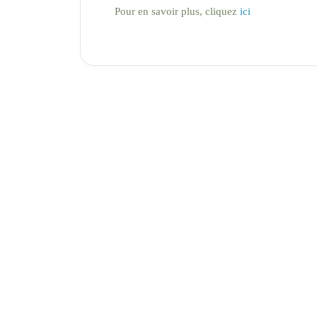
Pour en savoir plus, cliquez
ici