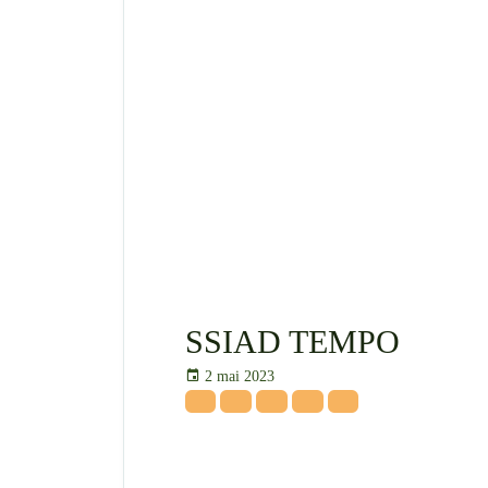
SSIAD TEMPO
2 mai 2023