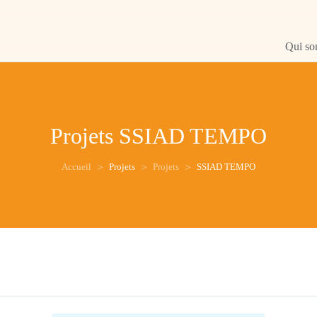
Qui s
Projets
SSIAD TEMPO
Accueil
Projets
Projets
SSIAD TEMPO