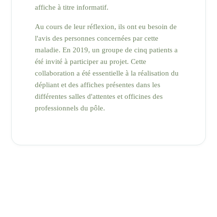
affiche à titre informatif.
Au cours de leur réflexion, ils ont eu besoin de
l'avis des personnes concernées par cette
maladie. En 2019, un groupe de cinq patients a
été invité à participer au projet. Cette
collaboration a été essentielle à la réalisation du
dépliant et des affiches présentes dans les
différentes salles d'attentes et officines des
professionnels du pôle.