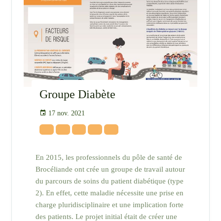
Groupe Diabète
17 nov. 2021
En 2015, les professionnels du pôle de santé de
Brocéliande ont crée un groupe de travail autour
du parcours de soins du patient diabétique (type
2). En effet, cette maladie nécessite une prise en
charge pluridisciplinaire et une implication forte
des patients. Le projet initial était de créer une